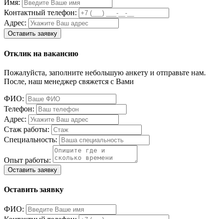
Имя:
Контактный телефон:
Адрес:
Отклик на вакансию
Пожалуйста, заполните небольшую анкету и отправьте нам.
После, наш менеджер свяжется с Вами
ФИО:
Телефон:
Адрес:
Стаж работы:
Специальность:
Опыт работы:
Оставить заявку
ФИО: