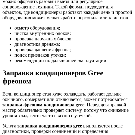
можно оформить разовый выезд или регулярное
сопровождение техники. Такой формат подходит для
объектов, где кондиционеры работают каждый день и простой
оборудования может мешать работе персонала или клиентов.
осмотр оборудования;
чистка внутренних блоков;
проверка наружных блоков;
диагностика дренажа;
проверка давления фреона;
поиск признаков утечки;
рекомендации по дальнейшей эксплуатации.
Заправка кондиционеров Gree
фреоном
Если кондиционер стал хуже охлаждать, работает дольше
обычного, обмерзает или отключается, может потребоваться
заправка фреоном кондиционера gree
. Перед дозаправкой
мастер обязательно проверяет систему, потому что снижение
уровня хладагента часто связано с утечкой.
Услуга
заправка кондиционеров gree
выполняется после
диагностики, проверки соединений и определения