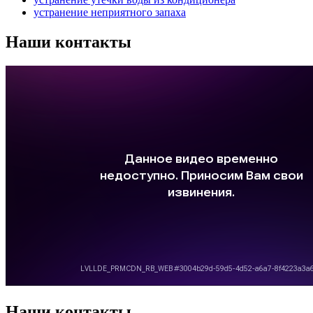
устранение неприятного запаха
Наши контакты
Наши контакты