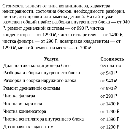
Стоимость зависит от типа кондиционера, характера
неисправности, состояния блоков, необходимости разборки,
чистки, дозаправки или замены деталей. На сайте уже
размещен общий прайс: разборка внутреннего блока — от 940
₽, ремонт дренажной системы — от 990 ₽, чистка
конденсатора — от 1290 ₽, чистка испарителя — от 1490 ₽,
чистка фильтра — от 290 ₽, дозаправка хладагентом — от
1290 ₽, мелкий ремонт на месте — от 790 ₽.
Услуга
Стоимость
Диагностика кондиционера Gree
бесплатно
Разборка и сборка внутреннего блока
от 940 ₽
Разборка и сборка наружного блока
от 940 ₽
Ремонт дренажной системы
от 990 ₽
Чистка фильтра
от 290 ₽
Чистка испарителя
от 1490 ₽
Чистка конденсатора
от 1290 ₽
Чистка вентилятора внутреннего блока
от 1390 ₽
Дозаправка хладагентом
от 1290 ₽