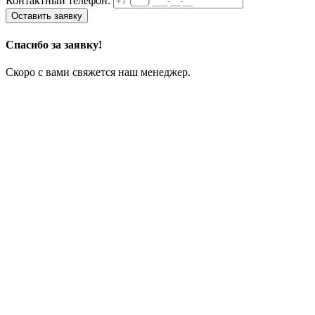
Контактный телефон:
Спасибо за заявку!
Скоро с вами свяжется наш менеджер.