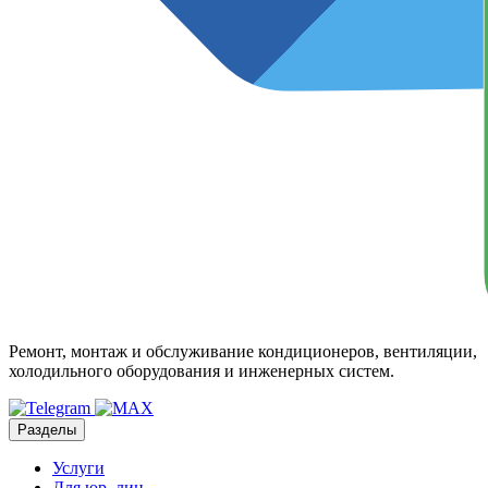
Ремонт, монтаж и обслуживание кондиционеров, вентиляции,
холодильного оборудования и инженерных систем.
Разделы
Услуги
Для юр. лиц