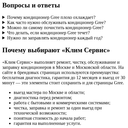
Вопросы и ответы
Почему кондиционер Gree плохо охлаждает?
Как часто нужно обслуживать кондиционер Gree?
Можно ли самому почистить кондиционер Gree?
Что делать, если кондиционер Gree течет?
Нужно ли заправлять кондиционер каждый год?
Почему выбирают «Клим Сервис»
«Клим Сервис» выполняет ремонт, чистку, обслуживание и
заправку кондиционеров в Москве и Московской области. На
сайте в брендовых страницах используются преимущества:
бесплатная диагностика, гарантия до 12 месяцев и выезд от 30
минут — эти элементы стоит сохранить и для страницы Gree.
выезд мастера по Москве и области;
диагностика перед ремонтом;
работа с бытовыми и коммерческими системами;
чистка, заправка и ремонт за один выезд при
технической возможности;
понятная стоимость до начала работ;
гарантия на выполненные услуги.