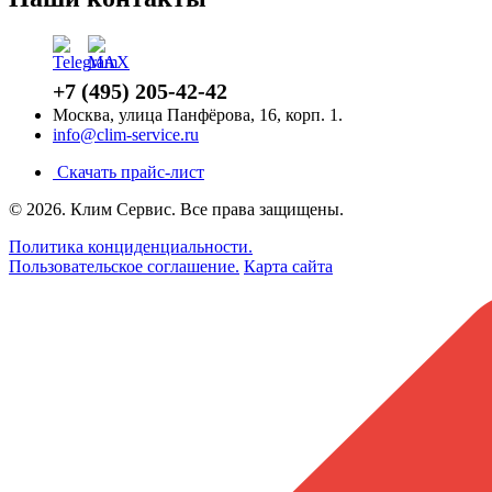
+7 (495) 205-42-42
Москва, улица Панфёрова, 16, корп. 1.
info@clim-service.ru
Скачать прайс-лист
© 2026.
Клим Сервис
. Все права защищены.
Политика конциденциальности.
Пользовательское соглашение.
Карта сайта