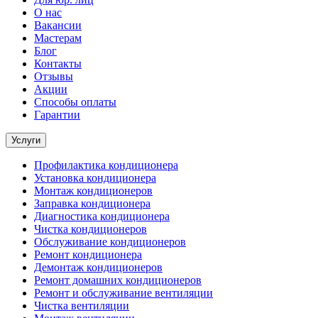
О нас
Вакансии
Мастерам
Блог
Контакты
Отзывы
Акции
Способы оплаты
Гарантии
Услуги
Профилактика кондиционера
Установка кондиционера
Монтаж кондиционеров
Заправка кондиционера
Диагностика кондиционера
Чистка кондиционеров
Обслуживание кондиционеров
Ремонт кондиционера
Демонтаж кондиционеров
Ремонт домашних кондиционеров
Ремонт и обслуживание вентиляции
Чистка вентиляции