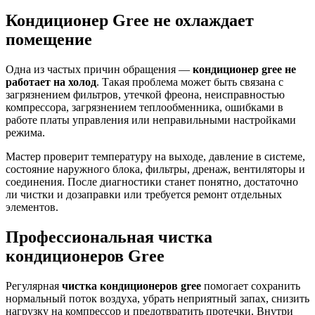
Кондиционер Gree не охлаждает
помещение
Одна из частых причин обращения —
кондиционер gree не
работает на холод
. Такая проблема может быть связана с
загрязнением фильтров, утечкой фреона, неисправностью
компрессора, загрязнением теплообменника, ошибками в
работе платы управления или неправильными настройками
режима.
Мастер проверит температуру на выходе, давление в системе,
состояние наружного блока, фильтры, дренаж, вентиляторы и
соединения. После диагностики станет понятно, достаточно
ли чистки и дозаправки или требуется ремонт отдельных
элементов.
Профессиональная чистка
кондиционеров Gree
Регулярная
чистка кондиционеров gree
помогает сохранить
нормальный поток воздуха, убрать неприятный запах, снизить
нагрузку на компрессор и предотвратить протечки. Внутри