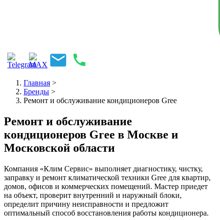
Главная
>
Бренды
>
Ремонт и обслуживание кондиционеров Gree
Ремонт и обслуживание
кондиционеров Gree в Москве и
Московской области
Компания «Клим Сервис» выполняет диагностику, чистку,
заправку и ремонт климатической техники Gree для квартир,
домов, офисов и коммерческих помещений. Мастер приедет
на объект, проверит внутренний и наружный блоки,
определит причину неисправности и предложит
оптимальный способ восстановления работы кондиционера.