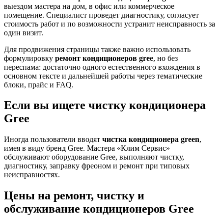
выездом мастера на дом, в офис или коммерческое
помещение. Специалист проведет диагностику, согласует
стоимость работ и по возможности устранит неисправность за
один визит.
Для продвижения страницы также важно использовать
формулировку
ремонт кондиционеров gree
, но без
переспама: достаточно одного естественного вхождения в
основном тексте и дальнейшей работы через тематические
блоки, прайс и FAQ.
Если вы ищете чистку кондиционера
Gree
Иногда пользователи вводят
чистка кондиционера green
,
имея в виду бренд Gree. Мастера «Клим Сервис»
обслуживают оборудование Gree, выполняют чистку,
диагностику, заправку фреоном и ремонт при типовых
неисправностях.
Цены на ремонт, чистку и
обслуживание кондиционеров Gree