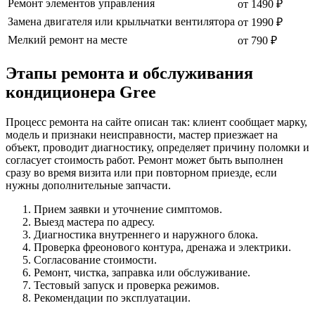
Ремонт элементов управления
от 1490 ₽
Замена двигателя или крыльчатки вентилятора
от 1990 ₽
Мелкий ремонт на месте
от 790 ₽
Этапы ремонта и обслуживания
кондиционера Gree
Процесс ремонта на сайте описан так: клиент сообщает марку,
модель и признаки неисправности, мастер приезжает на
объект, проводит диагностику, определяет причину поломки и
согласует стоимость работ. Ремонт может быть выполнен
сразу во время визита или при повторном приезде, если
нужны дополнительные запчасти.
Прием заявки и уточнение симптомов.
Выезд мастера по адресу.
Диагностика внутреннего и наружного блока.
Проверка фреонового контура, дренажа и электрики.
Согласование стоимости.
Ремонт, чистка, заправка или обслуживание.
Тестовый запуск и проверка режимов.
Рекомендации по эксплуатации.