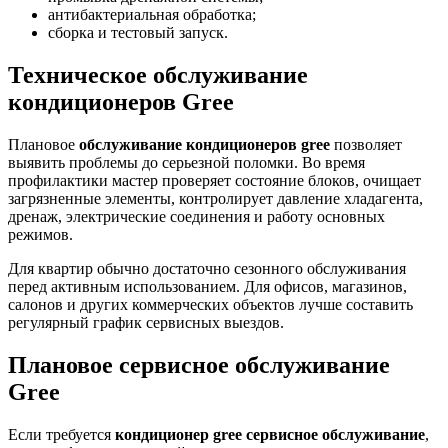
антибактериальная обработка;
сборка и тестовый запуск.
Техническое обслуживание
кондиционеров Gree
Плановое
обслуживание кондиционеров gree
позволяет
выявить проблемы до серьезной поломки. Во время
профилактики мастер проверяет состояние блоков, очищает
загрязненные элементы, контролирует давление хладагента,
дренаж, электрические соединения и работу основных
режимов.
Для квартир обычно достаточно сезонного обслуживания
перед активным использованием. Для офисов, магазинов,
салонов и других коммерческих объектов лучше составить
регулярный график сервисных выездов.
Плановое сервисное обслуживание
Gree
Если требуется
кондиционер gree сервисное обслуживание
,