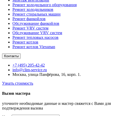
Монтаж вентиляции
Ремонт холодильного оборудования
Ремонт холодильников
Ремонт стиральных машин
Ремонт фанкойлов
Обслуживание фанкойлов
Ремонт VRV систем
Обслуживание VRV систем
Ремонт тепловых насосов
Ремонт котлов
Ремонт котлов Viessman
Контакты
+7 (495) 205-42-42
info@clim-service.ru
Москва, улица Панфёрова, 16, корп. 1.
Узнать стоимость
Вызов мастера
уточните необходимые данные и мастер свяжется с Вами для
подтверждения вызова