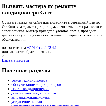
Вызвать мастера по ремонту
кондиционера Gree
Оставьте заявку на сайте или позвоните в сервисный центр.
Сообщите модель кондиционера, симптомы неисправности и
адрес объекта. Мастер приедет в удобное время, проведет
диагностику и предложит оптимальный вариант ремонта или
обслуживания.
позвоните нам
+7 (495) 205 42 42
или закажите обратный звонок
?
Вызвать мастера
Полезные разделы
ремонт кондиционера
обслуживание кондиционеров
чистка кондиционеров
диагностика кондиционера
заправка кондиционера
устранение наледи
устранение утечки воды из кондиционера