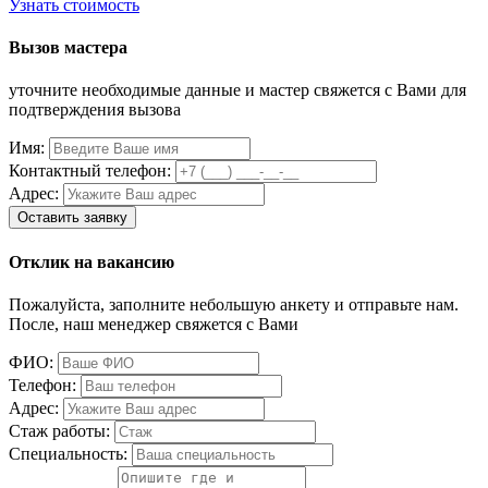
Узнать стоимость
Вызов мастера
уточните необходимые данные и мастер свяжется с Вами для
подтверждения вызова
Имя:
Контактный телефон:
Адрес:
Отклик на вакансию
Пожалуйста, заполните небольшую анкету и отправьте нам.
После, наш менеджер свяжется с Вами
ФИО:
Телефон:
Адрес:
Стаж работы:
Специальность: