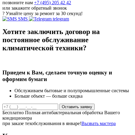
позвоните нам
+7 (495) 205 42 42
или закажите обратный звонок
?
Узнайте цену за ремонт за 30 секунд!
SMS
telegram
Хотите заключить договор на
постоянное обслуживание
климатической техники?
Приедем к Вам, сделаем точную оценку и
оформим бумаги
Обслуживаем бытовые и полупромышленные системы
Больше объект — больше скидка
Бесплатно
Полная антибактериальная обработка Вашего
кондиционера
при заказе техобслуживания в январе!
Вызвать мастера