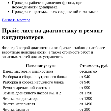
Проверка рабочего давления фреона, при
необходимости дозаправка
Проверка и протяжка всех соединений и контактов
Вызвать мастера
Прайс-лист на диагностику и ремонт
кондиционеров
Фильтр быстрой диагностики отобразит в таблице наиболее
вероятные неисправности, а также стоимость работ и
запасных частей для их устранения.
Название услуги
Стоимость, руб.
Выезд мастера и диагностика
бесплатно
Разборка и сборка внутреннего блока
от 940
Разборка и сборка наружного блока
от 940
Ремонт дренажной системы
от 990
Замена дренажного насоса №1 и 2
от 1790
Чистка конденсатора
от 1290
Чистка испарителя
от 1490
Чистка фильтра
от 290