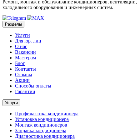
Ремонт, монтаж и обслуживание кондиционеров, вентиляции,
холодильного оборудования и инженерных систем.
Разделы
Услуги
Для юр. лиц
О нас
Вакансии
Мастерам
Блог
Контакты
Отзывы
Акции
Способы оплаты
Гарантии
Услуги
Профилактика кондиционера
Установка кондиционера
Монтаж кондиционеров
Заправка кондиционера
Диагностика кондиционера