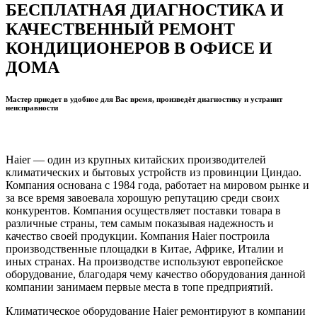
БЕСПЛАТНАЯ ДИАГНОСТИКА И
КАЧЕСТВЕННЫЙ РЕМОНТ
КОНДИЦИОНЕРОВ В ОФИСЕ И
ДОМА
Мастер приедет в удобное для Вас время, произведёт диагностику и устранит
неисправности
Haier — один из крупных китайских производителей
климатических и бытовых устройств из провинции Циндао.
Компания основана с 1984 года, работает на мировом рынке и
за все время завоевала хорошую репутацию среди своих
конкурентов. Компания осуществляет поставки товара в
различные страны, тем самым показывая надежность и
качество своей продукции. Компания Haier построила
производственные площадки в Китае, Африке, Италии и
иных странах. На производстве используют европейское
оборудование, благодаря чему качество оборудования данной
компании занимаем первые места в топе предприятий.
Климатическое оборудование Haier ремонтируют в компании