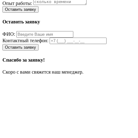
Опыт работы:
Оставить заявку
ФИО:
Контактный телефон:
Спасибо за заявку!
Скоро с вами свяжется наш менеджер.