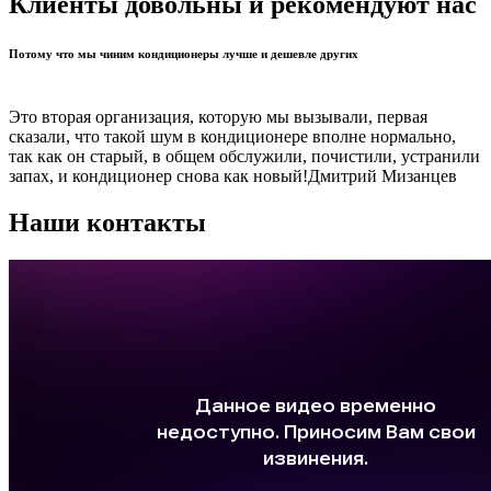
Клиенты довольны и рекомендуют нас
Потому что мы чиним кондиционеры лучше и дешевле других
Это вторая организация, которую мы вызывали, первая
сказали, что такой шум в кондиционере вполне нормально,
так как он старый, в общем обслужили, почистили, устранили
запах, и кондиционер снова как новый!
Дмитрий Мизанцев
Наши контакты