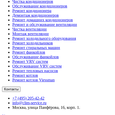
Чистка кондиционеров
Обслуживание кондиционеров
Ремонт кондиционера
Демонтаж кондиционеров
Ремонт домашних кондиционеров
Ремонт и обслуживание вентиляции
Чистка вентиляции
Монтаж вентиляции
Ремонт холодильного оборудования
Ремонт холодильников
Ремонт стиральных машин
Ремонт фанкойлов
Обслуживание фанкойлов
Ремонт VRV систем
Обслуживание VRV систем
Ремонт тепловых насосов
Ремонт котлов
Ремонт котлов Viessman
Контакты
+7 (495) 205-42-42
info@clim-service.ru
Москва, улица Панфёрова, 16, корп. 1.