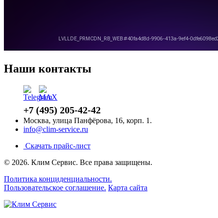
Наши контакты
+7 (495) 205-42-42
Москва, улица Панфёрова, 16, корп. 1.
info@clim-service.ru
Скачать прайс-лист
© 2026.
Клим Сервис
. Все права защищены.
Политика конциденциальности.
Пользовательское соглашение.
Карта сайта