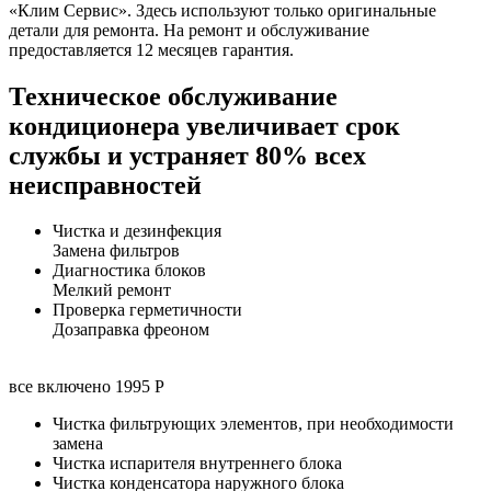
«Клим Сервис». Здесь используют только оригинальные
детали для ремонта. На ремонт и обслуживание
предоставляется 12 месяцев гарантия.
Техническое обслуживание
кондиционера увеличивает срок
службы и устраняет 80% всех
неисправностей
Чистка и дезинфекция
Замена фильтров
Диагностика блоков
Мелкий ремонт
Проверка герметичности
Дозаправка фреоном
все включено
1995 Р
Чистка фильтрующих элементов, при необходимости
замена
Чистка испарителя внутреннего блока
Чистка конденсатора наружного блока