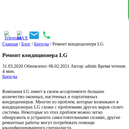
Главная
/
Блог
/
Бренды
/
Ремонт кондиционера LG
Ремонт кондиционера LG
31.03.2020
Обновлено: 06.02.2021
Автор: admin
Время чтения:
4 мин.
Бренды
Компания LG имеет в своем ассортименте большое
количество оконных, настенных и портативных
кондиционеров. Многие из проблем, которые возникают в
кондиционерах LG схожи с проблемами других марок сплит-
системы. Некоторые из этих проблем можно легко
обнаружить и устранить самостоятельными силами, другие
ремонтные работы могут потребовать помощи
квалифицированного специалиста.