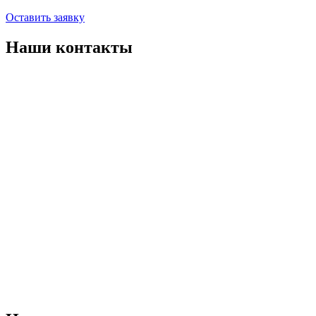
Оставить заявку
Наши контакты