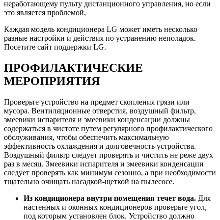
неработающему пульту дистанционного управления, но если
это является проблемой,
Каждая модель кондиционера LG может иметь несколько
разные настройки и действия по устранению неполадок.
Посетите сайт поддержки LG.
ПРОФИЛАКТИЧЕСКИЕ
МЕРОПРИЯТИЯ
Проверьте устройство на предмет скопления грязи или
мусора. Вентиляционные отверстия, воздушный фильтр,
змеевики испарителя и змеевики конденсации должны
содержаться в чистоте путем регулярного профилактического
обслуживания, чтобы обеспечить максимальную
эффективность охлаждения и долговечность устройства.
Воздушный фильтр следует проверять и чистить не реже двух
раз в месяц. Змеевики испарителя и змеевики конденсации
следует проверять как минимум сезонно, а при необходимости
тщательно очищать насадкой-щеткой на пылесосе.
Из кондиционера внутри помещения течет вода.
Для
настенных и оконных кондиционеров проверьте угол,
под которым установлен блок. Устройство должно