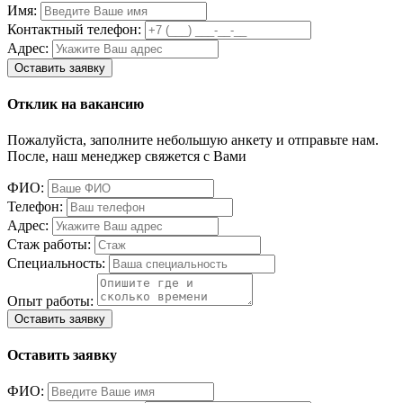
Имя:
Контактный телефон:
Адрес:
Отклик на вакансию
Пожалуйста, заполните небольшую анкету и отправьте нам.
После, наш менеджер свяжется с Вами
ФИО:
Телефон:
Адрес:
Стаж работы:
Специальность:
Опыт работы:
Оставить заявку
ФИО: