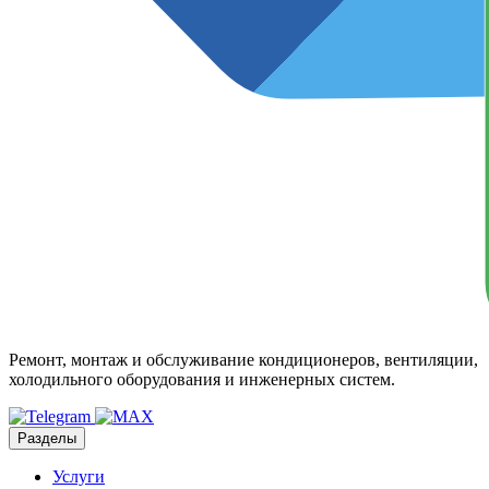
Ремонт, монтаж и обслуживание кондиционеров, вентиляции,
холодильного оборудования и инженерных систем.
Разделы
Услуги