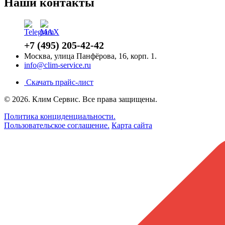
Наши контакты
+7 (495) 205-42-42
Москва, улица Панфёрова, 16, корп. 1.
info@clim-service.ru
Скачать прайс-лист
© 2026.
Клим Сервис
. Все права защищены.
Политика конциденциальности.
Пользовательское соглашение.
Карта сайта