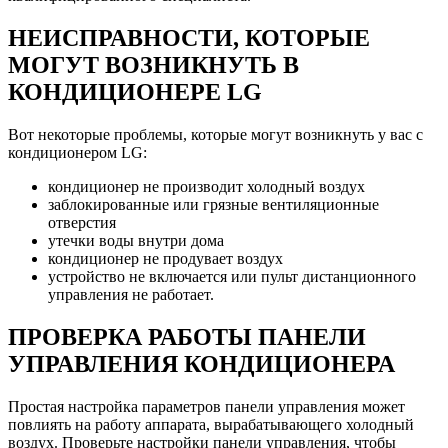
НЕИСПРАВНОСТИ,
КОТОРЫЕ
МОГУТ ВОЗНИКНУТЬ В
КОНДИЦИОНЕРЕ
LG
Вот некоторые проблемы, которые могут возникнуть у вас с
кондиционером LG:
кондиционер не производит холодный воздух
заблокированные или грязные вентиляционные
отверстия
утечки воды внутри дома
кондиционер не продувает воздух
устройство не включается или пульт дистанционного
управления не работает.
ПРОВЕРКА РАБОТЫ ПАНЕЛ
И
УПРАВЛЕНИЯ КОНДИЦИОНЕРА
Простая настройка параметров панели управления может
повлиять на работу аппарата, вырабатывающего холодный
воздух. Проверьте настройки панели управления, чтобы