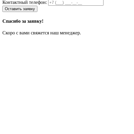
Контактный телефон:
Спасибо за заявку!
Скоро с вами свяжется наш менеджер.