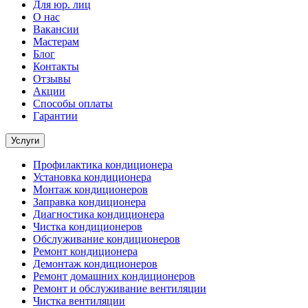
Для юр. лиц
О нас
Вакансии
Мастерам
Блог
Контакты
Отзывы
Акции
Способы оплаты
Гарантии
Услуги
Профилактика кондиционера
Установка кондиционера
Монтаж кондиционеров
Заправка кондиционера
Диагностика кондиционера
Чистка кондиционеров
Обслуживание кондиционеров
Ремонт кондиционера
Демонтаж кондиционеров
Ремонт домашних кондиционеров
Ремонт и обслуживание вентиляции
Чистка вентиляции