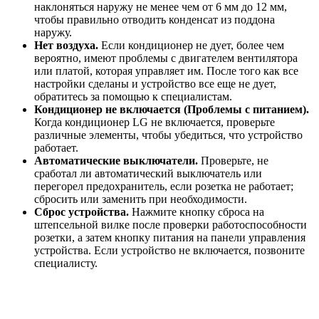
наклоняться наружу не менее чем от 6 мм до 12 мм,
чтобы правильно отводить конденсат из поддона
наружу.
Нет воздуха.
Если кондиционер не дует, более чем
вероятно, имеют проблемы с двигателем вентилятора
или платой, которая управляет им. После того как все
настройки сделаны и устройство все еще не дует,
обратитесь за помощью к специалистам.
Кондиционер не включается (Проблемы с питанием).
Когда кондиционер LG не включается, проверьте
различные элементы, чтобы убедиться, что устройство
работает.
Автоматические выключатели.
Проверьте, не
сработал ли автоматический выключатель или
перегорел предохранитель, если розетка не работает;
сбросить или заменить при необходимости.
Сброс устройства.
Нажмите кнопку сброса на
штепсельной вилке после проверки работоспособности
розетки, а затем кнопку питания на панели управления
устройства. Если устройство не включается, позвоните
специалисту.