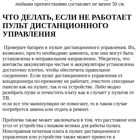
любыми препятствиями составляет не менее 50 см.
ЧТО ДЕЛАТЬ, ЕСЛИ НЕ РАБОТАЕТ
ПУЛЬТ ДИСТАНЦИОННОГО
УПРАВЛЕНИЯ
Проверьте батареи в пульте дистанционного управления. Их,
возможно, просто необходимо заменить, или они могут быть
установлены в неправильном направлении. Убедитесь, что
контакты аккумулятора чистые и аккумуляторы установлены
достаточно плотно, чтобы обеспечить правильное
соединение. Если пульт дистанционного управления от
кондиционера по-прежнему не работает, очистите сенсорные
панели как на пульте, так и на устройстве. Либо модно
разобрать пульт и почистить плату как в случает у пультов от
ТВ.
если все эти манипуляции не помогают, то в таком случае
потребуется замена или отдать в ремонт.
Проблема также может заключаться в том, что расстояние или
угол от устройства слишком велики для работы пульта.
Неисправная печатная плата в пульте дистанционного
управления или устройстве также может привести к