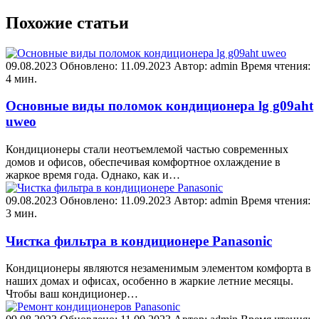
Похожие статьи
09.08.2023
Обновлено: 11.09.2023
Автор: admin
Время чтения:
4 мин.
Основные виды поломок кондиционера lg g09aht
uweo
Кондиционеры стали неотъемлемой частью современных
домов и офисов, обеспечивая комфортное охлаждение в
жаркое время года. Однако, как и…
09.08.2023
Обновлено: 11.09.2023
Автор: admin
Время чтения:
3 мин.
Чистка фильтра в кондиционере Panasonic
Кондиционеры являются незаменимым элементом комфорта в
наших домах и офисах, особенно в жаркие летние месяцы.
Чтобы ваш кондиционер…