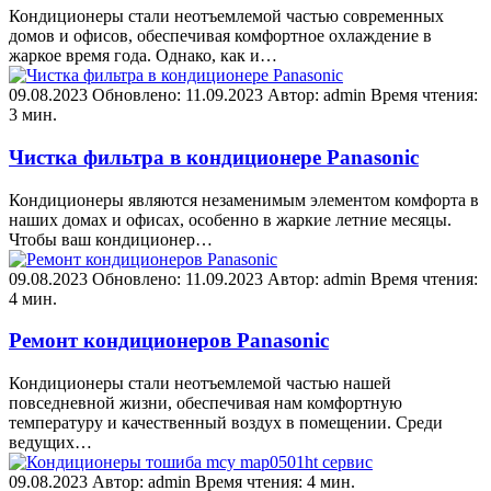
Кондиционеры стали неотъемлемой частью современных
домов и офисов, обеспечивая комфортное охлаждение в
жаркое время года. Однако, как и…
09.08.2023
Обновлено: 11.09.2023
Автор: admin
Время чтения:
3 мин.
Чистка фильтра в кондиционере Panasonic
Кондиционеры являются незаменимым элементом комфорта в
наших домах и офисах, особенно в жаркие летние месяцы.
Чтобы ваш кондиционер…
09.08.2023
Обновлено: 11.09.2023
Автор: admin
Время чтения:
4 мин.
Ремонт кондиционеров Panasonic
Кондиционеры стали неотъемлемой частью нашей
повседневной жизни, обеспечивая нам комфортную
температуру и качественный воздух в помещении. Среди
ведущих…
09.08.2023
Автор: admin
Время чтения: 4 мин.