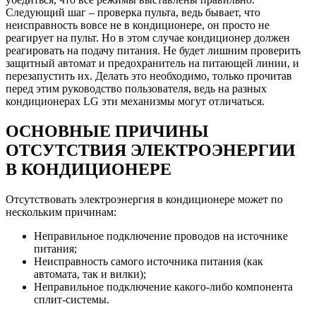
Следующий шаг – проверка пульта, ведь бывает, что
неисправность вовсе не в кондиционере, он просто не
реагирует на пульт. Но в этом случае кондиционер должен
реагировать на подачу питания. Не будет лишним проверить
защитный автомат и предохранитель на питающей линии, и
перезапустить их. Делать это необходимо, только прочитав
перед этим руководство пользователя, ведь на разных
кондиционерах LG эти механизмы могут отличаться.
ОСНОВНЫЕ ПРИЧИНЫ
ОТСУТСТВИЯ ЭЛЕКТРОЭНЕРГИИ
В КОНДИЦИОНЕРЕ
Отсутствовать электроэнергия в кондиционере может по
нескольким причинам:
Неправильное подключение проводов на источнике
питания;
Неисправность самого источника питания (как
автомата, так и вилки);
Неправильное подключение какого-либо компонента
сплит-системы.