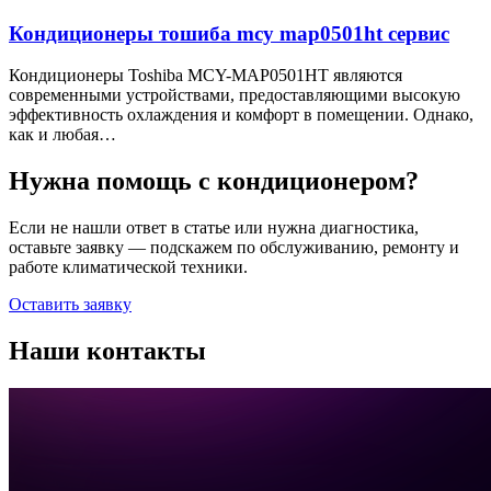
Кондиционеры тошиба mcy map0501ht сервис
Кондиционеры Toshiba MCY-MAP0501HT являются
современными устройствами, предоставляющими высокую
эффективность охлаждения и комфорт в помещении. Однако,
как и любая…
Нужна помощь с кондиционером?
Если не нашли ответ в статье или нужна диагностика,
оставьте заявку — подскажем по обслуживанию, ремонту и
работе климатической техники.
Оставить заявку
Наши контакты