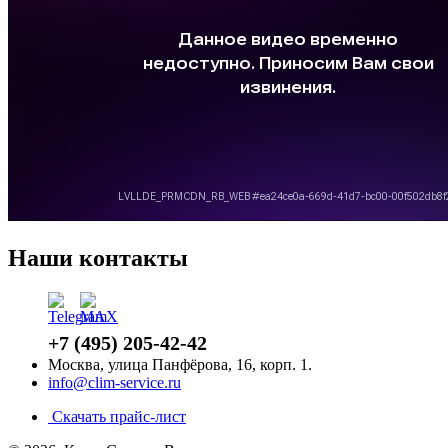
Наши контакты
+7 (495) 205-42-42
Москва, улица Панфёрова, 16, корп. 1.
info@clim-service.ru
Скачать прайс-лист