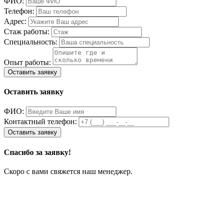
ФИО:
Телефон:
Адрес:
Стаж работы:
Специальность:
Опыт работы:
Оставить заявку
ФИО:
Контактный телефон:
Спасибо за заявку!
Скоро с вами свяжется наш менеджер.