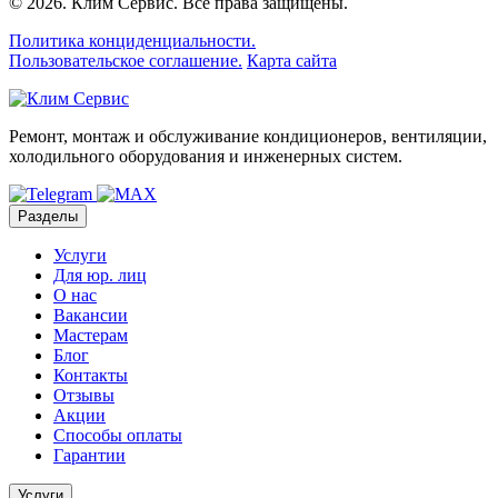
© 2026.
Клим Сервис
. Все права защищены.
Политика конциденциальности.
Пользовательское соглашение.
Карта сайта
Ремонт, монтаж и обслуживание кондиционеров, вентиляции,
холодильного оборудования и инженерных систем.
Разделы
Услуги
Для юр. лиц
О нас
Вакансии
Мастерам
Блог
Контакты
Отзывы
Акции
Способы оплаты
Гарантии
Услуги