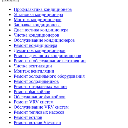
Профилактика кондиционера
Установка кондиционера
Монтаж кондиционеров
Заправка кондиционера
Диагностика кондиционера
Чистка кондиционеров
Обслуживание кондиционеров
Ремонт кондиционера
Демонтаж кондиционеров
Ремонт домашних кондиционеров
Ремонт и обслуживание вентиляции
Чистка вентиляции
Монтаж вентиляции
Ремонт холодильного оборудования
Ремонт холодильников
Ремонт стиральных машин
Ремонт фанкойлов
Обслуживание фанкойлов
Ремонт VRV систем
Обслуживание VRV систем
Ремонт тепловых насосов
Ремонт котлов
Ремонт котлов Viessman