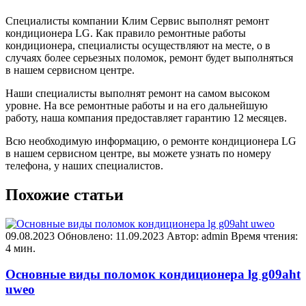
Специалисты компании Клим Сервис выполнят ремонт
кондиционера LG. Как правило ремонтные работы
кондиционера, специалисты осуществляют на месте, о в
случаях более серьезных поломок, ремонт будет выполняться
в нашем сервисном центре.
Наши специалисты выполнят ремонт на самом высоком
уровне. На все ремонтные работы и на его дальнейшую
работу, наша компания предоставляет гарантию 12 месяцев.
Всю необходимую информацию, о ремонте кондиционера LG
в нашем сервисном центре, вы можете узнать по номеру
телефона, у наших специалистов.
Похожие статьи
09.08.2023
Обновлено: 11.09.2023
Автор: admin
Время чтения:
4 мин.
Основные виды поломок кондиционера lg g09aht
uweo