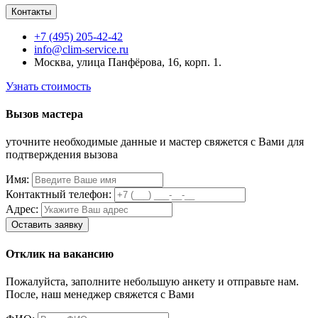
Контакты
+7 (495) 205-42-42
info@clim-service.ru
Москва, улица Панфёрова, 16, корп. 1.
Узнать стоимость
Вызов мастера
уточните необходимые данные и мастер свяжется с Вами для
подтверждения вызова
Имя:
Контактный телефон:
Адрес:
Отклик на вакансию
Пожалуйста, заполните небольшую анкету и отправьте нам.
После, наш менеджер свяжется с Вами